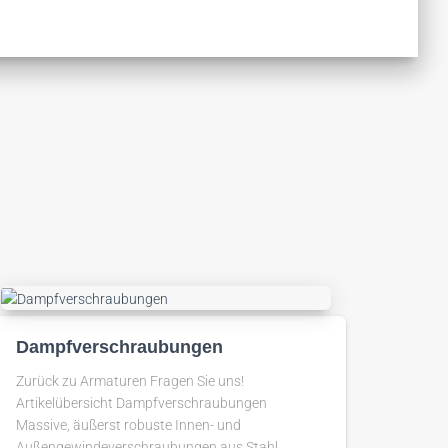
Dampfverschraubungen
Zurück zu Armaturen Fragen Sie uns!
Artikelübersicht Dampfverschraubungen
Massive, äußerst robuste Innen- und
Außengewindeverschraubungen aus Stahl,