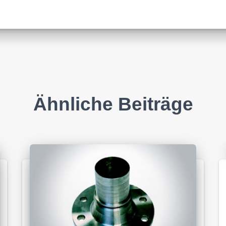
Ähnliche Beiträge