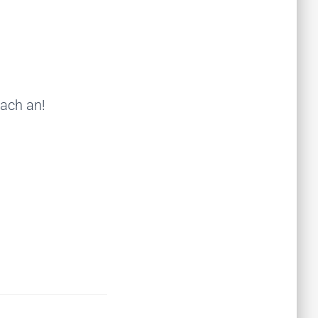
fach an!