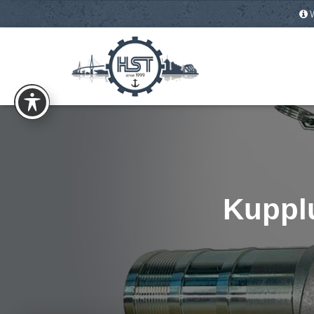
Kupplu