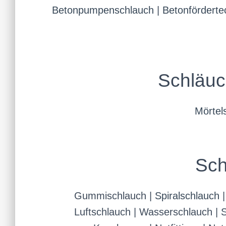
Betonpumpenschlauch
|
Betonförderte
Schläuc
Mörtel
Sch
Gummischlauch |
Spiralschlauch
Luftschlauch | Wasserschlauch | 