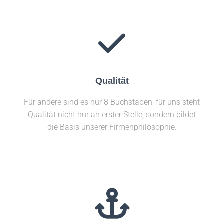
Qualität
Für andere sind es nur 8 Buchstaben, für uns steht
Qualität nicht nur an erster Stelle, sondern bildet
die Basis unserer Firmenphilosophie.