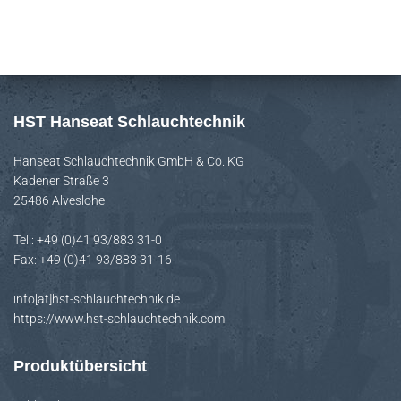
HST Hanseat Schlauchtechnik
Hanseat Schlauchtechnik GmbH & Co. KG
Kadener Straße 3
25486 Alveslohe
Tel.: +49 (0)41 93/883 31-0
Fax: +49 (0)41 93/883 31-16
info[at]hst-schlauchtechnik.de
https://www.hst-schlauchtechnik.com
Produktübersicht