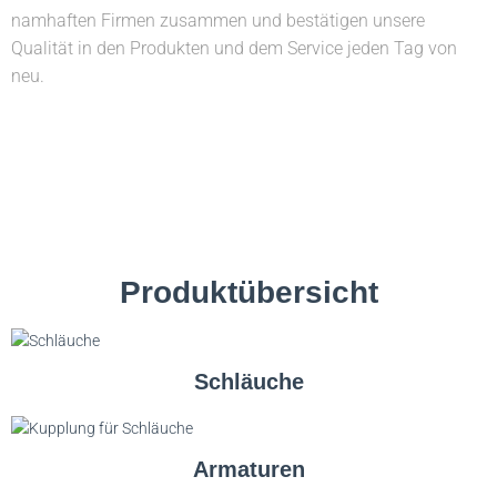
namhaften Firmen zusammen und bestätigen unsere
Qualität in den Produkten und dem Service jeden Tag von
neu.
Produktübersicht
Schläuche
Armaturen