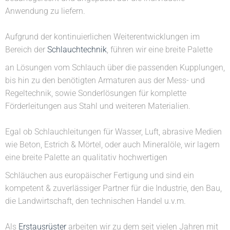
Anwendung zu liefern.
Aufgrund der kontinuierlichen Weiterentwicklungen im
Bereich der
Schlauchtechnik
, führen wir eine breite Palette
an Lösungen vom Schlauch über die passenden Kupplungen,
bis hin zu den benötigten Armaturen aus der Mess- und
Regeltechnik, sowie Sonderlösungen für komplette
Förderleitungen aus Stahl und weiteren Materialien.
Egal ob Schlauchleitungen für Wasser, Luft, abrasive Medien
wie Beton, Estrich & Mörtel, oder auch Mineralöle, wir lagern
eine breite Palette an qualitativ hochwertigen
Schläuchen aus europäischer Fertigung und sind ein
kompetent & zuverlässiger Partner für die Industrie, den Bau,
die Landwirtschaft, den technischen Handel u.v.m.
Als
Erstausrüster
arbeiten wir zu dem seit vielen Jahren mit