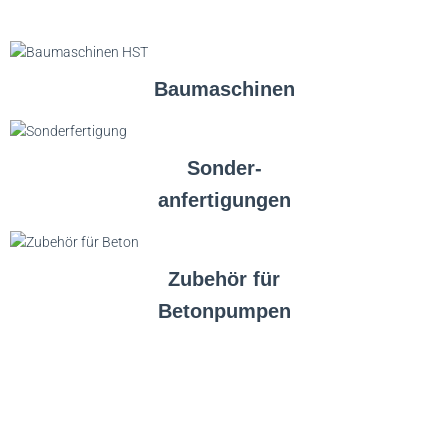
Baumaschinen
Sonder-
anfertigungen
Zubehör für
Betonpumpen