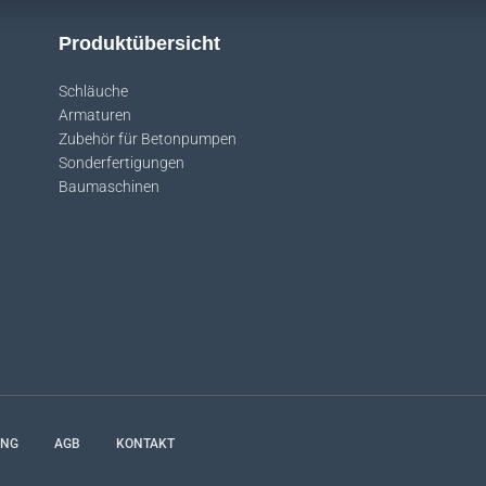
Produktübersicht
Schläuche
Armaturen
Zubehör für Betonpumpen
Sonderfertigungen
Baumaschinen
UNG
AGB
KONTAKT