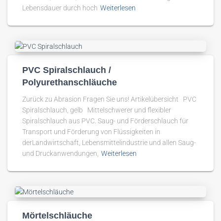
Lebensdauer durch hoch
Weiterlesen
PVC Spiralschlauch /
Polyurethanschläuche
Zurück zu Abrasion Fragen Sie uns! Artikelübersicht PVC
Spiralschlauch, gelb Mittelschwerer und flexibler
Spiralschlauch aus PVC. Saug- und Förderschlauch für
Transport und Förderung von Flüssigkeiten in
derLandwirtschaft, Lebensmittelindustrie und allen Saug-
und Druckanwendungen,
Weiterlesen
Mörtelschläuche