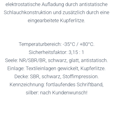
elektrostatische Aufladung durch antistatische
Schlauchkonstruktion und zusätzlich durch eine
eingearbeitete Kupferlitze.
Temperaturbereich: -35°C / +80°C.
Sicherheitsfaktor: 3,15 : 1
Seele: NR/SBR/BR, schwarz, glatt, antistatisch.
Einlage: Textileinlagen gewickelt, Kupferlitze.
Decke: SBR, schwarz, Stoffimpression.
Kennzeichnung: fortlaufendes Schriftband,
silber: nach Kundenwunsch!