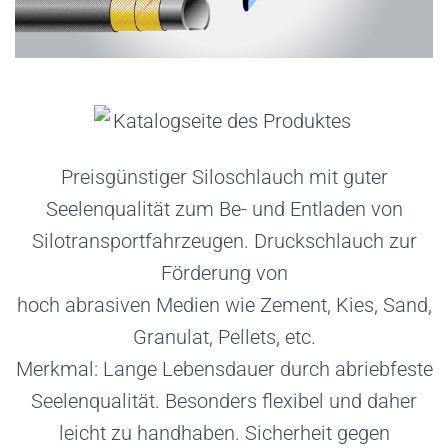
Preisgünstiger Siloschlauch mit guter
Seelenqualität zum Be- und Entladen von
Silotransportfahrzeugen. Druckschlauch zur
Förderung von
hoch abrasiven Medien wie Zement, Kies, Sand,
Granulat, Pellets, etc.
Merkmal: Lange Lebensdauer durch abriebfeste
Seelenqualität. Besonders flexibel und daher
leicht zu handhaben. Sicherheit gegen