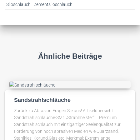
Siloschlauch
Zementsiloschlauch
Ähnliche Beiträge
Sandstrahlschläuche
Zurück zu Abrasion Fragen Sie uns! Artikelübersicht
Sandstrahlschläuche-SM1 „Strahlmeister“ Premium
Sandstrahlschlauch mit einzigartiger Seelenqualität zur
Förderung von hoch abrasiven Medien wie Quarzsand,
Stahlkies, Korund,Glas etc. Merkmal: Extrem lange