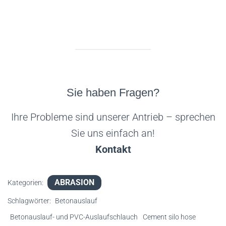
Sie haben Fragen?
Ihre Probleme sind unserer Antrieb – sprechen
Sie uns einfach an!
Kontakt
ABRASION
Kategorien:
Schlagwörter:
Betonauslauf
Betonauslauf- und PVC-Auslaufschlauch
Cement silo hose