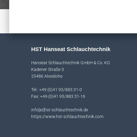
HST Hanseat Schlauchtechnik
Hanseat Schlauchtechnik GmbH & Co. KG
Kadener Straße 3
25486 Alveslohe
Tel.: +49 (0)41 93/883 31-0
Fax: +49 (0)41 93/883 31-16
info[at]hst-schlauchtechnik.de
https://www.hst-schlauchtechnik.com