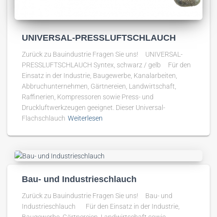
UNIVERSAL-PRESSLUFTSCHLAUCH
Zurück zu Bauindustrie Fragen Sie uns! UNIVERSAL-
PRESSLUFTSCHLAUCH Syntex, schwarz / gelb Für den
Einsatz in der Industrie, Baugewerbe, Kanalarbeiten,
Abbruchunternehmen, Gärtnereien, Landwirtschaft,
Raffinerien, Kompressoren sowie Press- und
Druckluftwerkzeugen geeignet. Dieser Universal-
Flachschlauch
Weiterlesen
Bau- und Industrieschlauch
Zurück zu Bauindustrie Fragen Sie uns! Bau- und
Industrieschlauch Für den Einsatz in der Industrie,
Baugewerbe, Gärtnereien, Landwirtschaft sowie