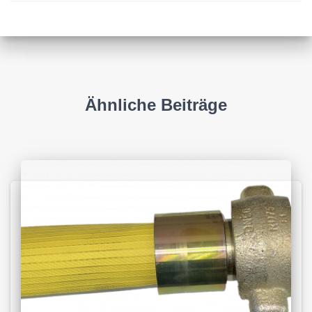
Ähnliche Beiträge