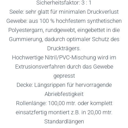
Sicherheitsfaktor: 3 : 1
Seele: sehr glatt für minimalen Druckverlust
Gewebe: aus 100 % hochfestem synthetischen
Polyestergarn, rundgewebt, eingebettet in die
Gummierung, dadurch optimaler Schutz des
Druckträgers.
Hochwertige Nitril/PVC-Mischung wird im
Extrusionsverfahren durch das Gewebe
gepresst
Decke: Längsrippen für hervorragende
Abriebfestigkeit
Rollenlänge: 100,00 mtr. oder komplett
einsatzfertig montiert z.B. in 20,00 mtr.
Standardlängen