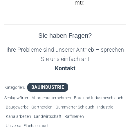
mtr.
Sie haben Fragen?
Ihre Probleme sind unserer Antrieb – sprechen
Sie uns einfach an!
Kontakt
BAUINDUSTRIE
Kategorien:
Schlagwörter:
Abbruchunternehmen
Bau- und Industrieschlauch
Baugewerbe
Gärtnereien
Gummierter Schlauch
Industrie
Kanalarbeiten
Landwirtschaft
Raffinerien
Universal-Flachschlauch