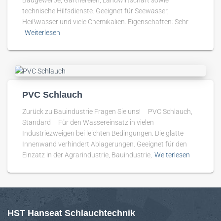
technische Hilfsdienste. Geeignet für Seewasser,
Heißwasser und viele Chemikalien. Eigenschaften: Sehr
Weiterlesen
PVC Schlauch
Zurück zu Bauindustrie Fragen Sie uns! PVC Schlauch,
Standard Für den Wassereinsatz in vielen
Industriezweigen bei leichten Bedingungen. Die glatte
Innenwand verhindert Ablagerungen. Geeignet für den
Einzatz in der Agrarindustrie, Bauindustrie,
Weiterlesen
HST Hanseat Schlauchtechnik