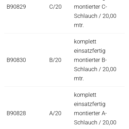
B90829
C/20
montierter C-
Schlauch / 20,00
mtr.
komplett
einsatzfertig
B90830
B/20
montierter B-
Schlauch / 20,00
mtr.
komplett
einsatzfertig
B90828
A/20
montierter A-
Schlauch / 20,00