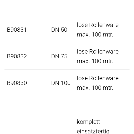
lose Rollenware,
B90831
DN 50
max. 100 mtr.
lose Rollenware,
B90832
DN 75
max. 100 mtr.
lose Rollenware,
B90830
DN 100
max. 100 mtr.
komplett
einsatzfertig