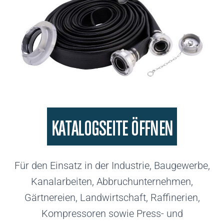
Für den Einsatz in der Industrie, Baugewerbe,
Kanalarbeiten, Abbruchunternehmen,
Gärtnereien, Landwirtschaft, Raffinerien,
Kompressoren sowie Press- und