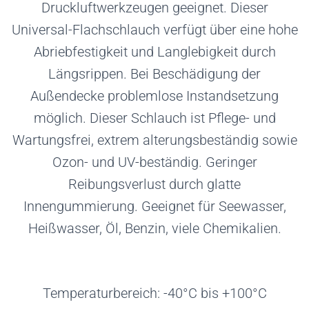
Druckluftwerkzeugen geeignet. Dieser
Universal-Flachschlauch verfügt über eine hohe
Abriebfestigkeit und Langlebigkeit durch
Längsrippen. Bei Beschädigung der
Außendecke problemlose Instandsetzung
möglich. Dieser Schlauch ist Pflege- und
Wartungsfrei, extrem alterungsbeständig sowie
Ozon- und UV-beständig. Geringer
Reibungsverlust durch glatte
Innengummierung. Geeignet für Seewasser,
Heißwasser, Öl, Benzin, viele Chemikalien.
Temperaturbereich: -40°C bis +100°C