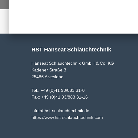
HST Hanseat Schlauchtechnik
Hanseat Schlauchtechnik GmbH & Co. KG
Kadener Straße 3
25486 Alveslohe
Tel.: +49 (0)41 93/883 31-0
Fax: +49 (0)41 93/883 31-16
info[at]hst-schlauchtechnik.de
https://www.hst-schlauchtechnik.com