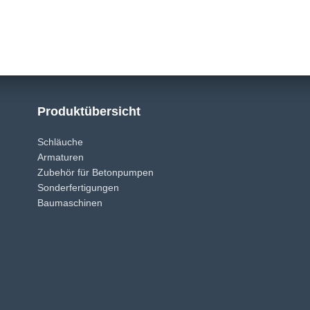
Produktübersicht
Schläuche
Armaturen
Zubehör für Betonpumpen
Sonderfertigungen
Baumaschinen