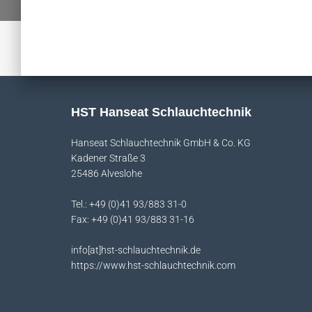
HST Hanseat Schlauchtechnik
Hanseat Schlauchtechnik GmbH & Co. KG
Kadener Straße 3
25486 Alveslohe
Tel.: +49 (0)41 93/883 31-0
Fax: +49 (0)41 93/883 31-16
info[at]hst-schlauchtechnik.de
https://www.hst-schlauchtechnik.com